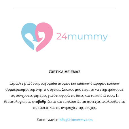
ΣΧΕΤΙΚΑ ΜΕ ΕΜΑΣ
Είμαστε μια δυναμική ομάδα ατόμων και ειδικών διαφόρων κλάδων
συμπεριλαμβανομένης της υγείας. Σκοπός μας είναι να να ενημερώνουμε
τις σύγχρονες μητέρες για ότι αφορά τις ίδιες και τα παιδιά τους. Η
θεματολογία μας αναβαθμίζεται και εμπλουτίζεται συνεχώς ακολουθώντας
τις τάσεις και τις ανησυχίες της εποχής.
Επικοινωνία:
info@24mummy.com