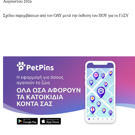
Αυγούστου 2026
Σχέδιο παρεμβάσεων από τον ΟΑΥ μετά την έκθεση του ΠΟΥ για το ΓεΣΥ