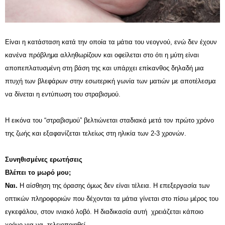
Είναι η κατάσταση κατά την οποία τα μάτια του νεογνού, ενώ δεν έχουν
κανένα πρόβλημα αλληθωρίζουν και οφείλεται στο ότι η μύτη είναι
αποπεπλατυσμένη στη βάση της και υπάρχει επίκανθος δηλαδή μια
πτυχή των βλεφάρων στην εσωτερική γωνία των ματιών με αποτέλεσμα
να δίνεται η εντύπωση του στραβισμού.
Η εικόνα του “στραβισμού” βελτιώνεται σταδιακά μετά τον πρώτο χρόνο
της ζωής και εξαφανίζεται τελείως στη ηλικία των 2-3 χρονών.
Συνηθισμένες ερωτήσεις
Βλέπει το μωρό μου
;
Ναι.
Η αίσθηση της όρασης όμως δεν είναι τέλεια. Η επεξεργασία των
οπτικών πληροφοριών που δέχονται τα μάτια γίνεται στο πίσω μέρος του
εγκεφάλου, στον ινιακό λοβό. Η διαδικασία αυτή χρειάζεται κάποιο
χρόνο για να τελειοποιηθεί.