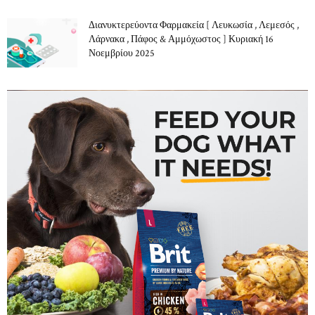
Διανυκτερεύοντα Φαρμακεία [ Λευκωσία , Λεμεσός ,
Λάρνακα , Πάφος & Αμμόχωστος ] Κυριακή 16
Νοεμβρίου 2025