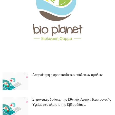
ΔΗΜΟΦΙΛΗ
Απαραίτητη η προστασία των ευάλωτων ομάδων
Σημαντικές δράσεις της Εθνικής Αρχής Ηλεκτρονικής
Υγείας στο πλαίσιο της Εβδομάδας...