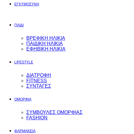
ΕΓΚΥΜΟΣYΝΗ
ΠΑΙΔΙ
ΒΡΕΦΙΚΗ ΗΛΙΚΙΑ
ΠΑΙΔΙΚΗ ΗΛΙΚΙΑ
ΕΦΗΒΙΚΗ ΗΛΙΚΙΑ
LIFESTYLE
ΔΙΑΤΡΟΦΗ
FITNESS
ΣΥΝΤΑΓΕΣ
ΟΜΟΡΦΙΑ
ΣΥΜΒΟΥΛΕΣ ΟΜΟΡΦΙΑΣ
FASHION
ΦΑΡΜΑΚΕΙΑ