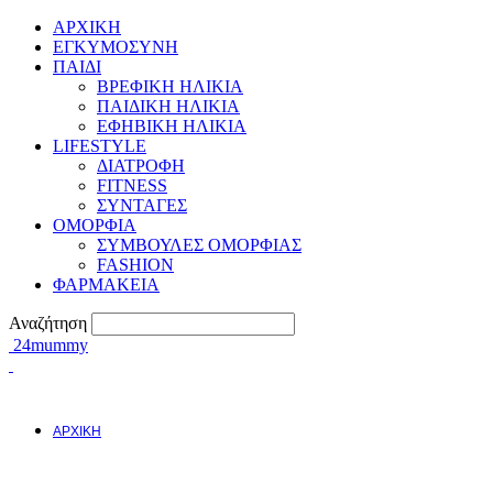
ΑΡΧΙΚΗ
ΕΓΚΥΜΟΣYΝΗ
ΠΑΙΔΙ
ΒΡΕΦΙΚΗ ΗΛΙΚΙΑ
ΠΑΙΔΙΚΗ ΗΛΙΚΙΑ
ΕΦΗΒΙΚΗ ΗΛΙΚΙΑ
LIFESTYLE
ΔΙΑΤΡΟΦΗ
FITNESS
ΣΥΝΤΑΓΕΣ
ΟΜΟΡΦΙΑ
ΣΥΜΒΟΥΛΕΣ ΟΜΟΡΦΙΑΣ
FASHION
ΦΑΡΜΑΚΕΙΑ
Αναζήτηση
24mummy
ΑΡΧΙΚΗ