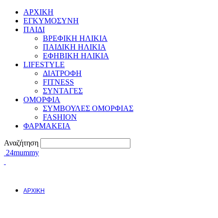
ΑΡΧΙΚΗ
ΕΓΚΥΜΟΣYΝΗ
ΠΑΙΔΙ
ΒΡΕΦΙΚΗ ΗΛΙΚΙΑ
ΠΑΙΔΙΚΗ ΗΛΙΚΙΑ
ΕΦΗΒΙΚΗ ΗΛΙΚΙΑ
LIFESTYLE
ΔΙΑΤΡΟΦΗ
FITNESS
ΣΥΝΤΑΓΕΣ
ΟΜΟΡΦΙΑ
ΣΥΜΒΟΥΛΕΣ ΟΜΟΡΦΙΑΣ
FASHION
ΦΑΡΜΑΚΕΙΑ
Αναζήτηση
24mummy
ΑΡΧΙΚΗ