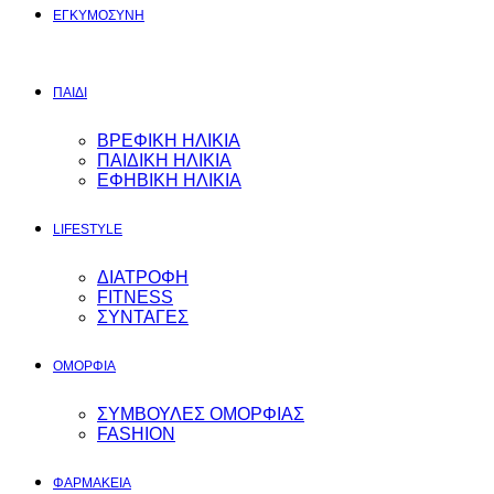
ΕΓΚΥΜΟΣYΝΗ
ΠΑΙΔΙ
ΒΡΕΦΙΚΗ ΗΛΙΚΙΑ
ΠΑΙΔΙΚΗ ΗΛΙΚΙΑ
ΕΦΗΒΙΚΗ ΗΛΙΚΙΑ
LIFESTYLE
ΔΙΑΤΡΟΦΗ
FITNESS
ΣΥΝΤΑΓΕΣ
ΟΜΟΡΦΙΑ
ΣΥΜΒΟΥΛΕΣ ΟΜΟΡΦΙΑΣ
FASHION
ΦΑΡΜΑΚΕΙΑ