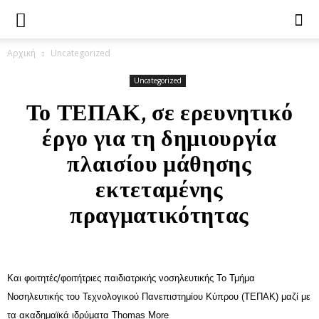
Αρχική
Uncategorized
Uncategorized
Το ΤΕΠΑΚ, σε ερευνητικό
έργο για τη δημιουργία
πλαισίου μάθησης
εκτεταμένης
πραγματικότητας
Kαι φοιτητές/φοιτήτριες παιδιατρικής νοσηλευτικής Το Τμήμα
Νοσηλευτικής του Τεχνολογικού Πανεπιστημίου Κύπρου (ΤΕΠΑΚ) μαζί με
τα ακαδημαϊκά ιδρύματα Thomas More