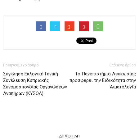
Προηγούμενο άρθρο
Επόμενο άρθρο
Σύγκληση Εκλογική Γενική
Το Πανεπιστήμιο Λευκωσίας
Συνέλευση Κυπριακής
προσφέρει την Eιδικότητα στην
Συνομοσπονδίας Οργανώσεων
Αιματολογία
Αναπήρων (ΚΥΣΟΑ)
ΔΗΜΟΦΙΛΗ