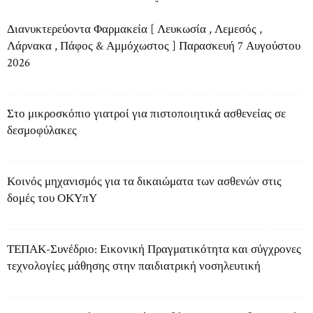
Διανυκτερεύοντα Φαρμακεία [ Λευκωσία , Λεμεσός ,
Λάρνακα , Πάφος & Αμμόχωστος ] Παρασκευή 7 Αυγούστου
2026
Στο μικροσκόπιο γιατροί για πιστοποιητικά ασθενείας σε
δεσμοφύλακες
Κοινός μηχανισμός για τα δικαιώματα των ασθενών στις
δομές του ΟΚΥπΥ
ΤΕΠΑΚ-Συνέδριο: Εικονική Πραγματικότητα και σύγχρονες
τεχνολογίες μάθησης στην παιδιατρική νοσηλευτική