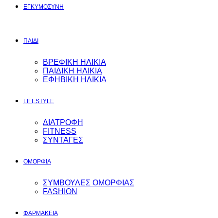
ΕΓΚΥΜΟΣYΝΗ
ΠΑΙΔΙ
ΒΡΕΦΙΚΗ ΗΛΙΚΙΑ
ΠΑΙΔΙΚΗ ΗΛΙΚΙΑ
ΕΦΗΒΙΚΗ ΗΛΙΚΙΑ
LIFESTYLE
ΔΙΑΤΡΟΦΗ
FITNESS
ΣΥΝΤΑΓΕΣ
ΟΜΟΡΦΙΑ
ΣΥΜΒΟΥΛΕΣ ΟΜΟΡΦΙΑΣ
FASHION
ΦΑΡΜΑΚΕΙΑ