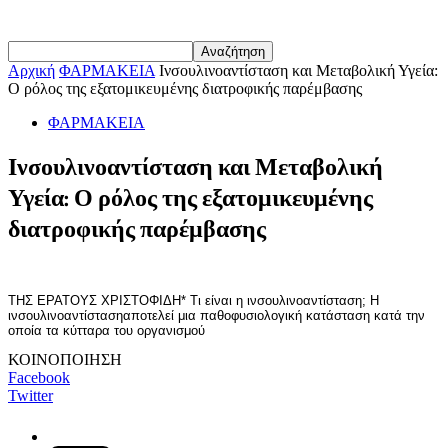
Αρχική
ΦΑΡΜΑΚΕΙΑ
Ινσουλινοαντίσταση και Μεταβολική Υγεία:
Ο ρόλος της εξατομικευμένης διατροφικής παρέμβασης
ΦΑΡΜΑΚΕΙΑ
Ινσουλινοαντίσταση και Μεταβολική
Υγεία: Ο ρόλος της εξατομικευμένης
διατροφικής παρέμβασης
ΤΗΣ ΕΡΑΤΟΥΣ ΧΡΙΣΤΟΦΙΔΗ* Τι είναι η ινσουλινοαντίσταση; Η
ινσουλινοαντίστασηαποτελεί μια παθοφυσιολογική κατάσταση κατά την
οποία τα κύτταρα του οργανισμού
ΚΟΙΝΟΠΟΙΗΣΗ
Facebook
Twitter