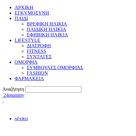
ΑΡΧΙΚΗ
ΕΓΚΥΜΟΣYΝΗ
ΠΑΙΔΙ
ΒΡΕΦΙΚΗ ΗΛΙΚΙΑ
ΠΑΙΔΙΚΗ ΗΛΙΚΙΑ
ΕΦΗΒΙΚΗ ΗΛΙΚΙΑ
LIFESTYLE
ΔΙΑΤΡΟΦΗ
FITNESS
ΣΥΝΤΑΓΕΣ
ΟΜΟΡΦΙΑ
ΣΥΜΒΟΥΛΕΣ ΟΜΟΡΦΙΑΣ
FASHION
ΦΑΡΜΑΚΕΙΑ
Αναζήτηση
24mummy
ΑΡΧΙΚΗ