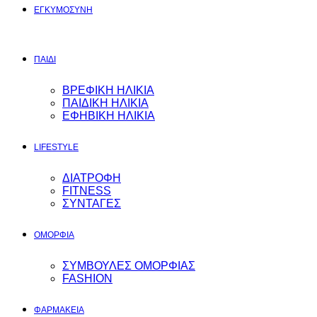
ΕΓΚΥΜΟΣYΝΗ
ΠΑΙΔΙ
ΒΡΕΦΙΚΗ ΗΛΙΚΙΑ
ΠΑΙΔΙΚΗ ΗΛΙΚΙΑ
ΕΦΗΒΙΚΗ ΗΛΙΚΙΑ
LIFESTYLE
ΔΙΑΤΡΟΦΗ
FITNESS
ΣΥΝΤΑΓΕΣ
ΟΜΟΡΦΙΑ
ΣΥΜΒΟΥΛΕΣ ΟΜΟΡΦΙΑΣ
FASHION
ΦΑΡΜΑΚΕΙΑ