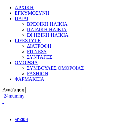
ΑΡΧΙΚΗ
ΕΓΚΥΜΟΣYΝΗ
ΠΑΙΔΙ
ΒΡΕΦΙΚΗ ΗΛΙΚΙΑ
ΠΑΙΔΙΚΗ ΗΛΙΚΙΑ
ΕΦΗΒΙΚΗ ΗΛΙΚΙΑ
LIFESTYLE
ΔΙΑΤΡΟΦΗ
FITNESS
ΣΥΝΤΑΓΕΣ
ΟΜΟΡΦΙΑ
ΣΥΜΒΟΥΛΕΣ ΟΜΟΡΦΙΑΣ
FASHION
ΦΑΡΜΑΚΕΙΑ
Αναζήτηση
24mummy
ΑΡΧΙΚΗ