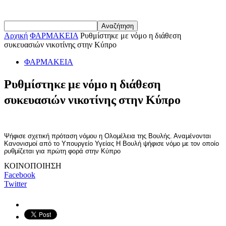
Αρχική
ΦΑΡΜΑΚΕΙΑ
Ρυθμίστηκε με νόμο η διάθεση
συκευασιών νικοτίνης στην Κύπρο
ΦΑΡΜΑΚΕΙΑ
Ρυθμίστηκε με νόμο η διάθεση
συκευασιών νικοτίνης στην Κύπρο
Ψήφισε σχετική πρόταση νόμου η Ολομέλεια της Βουλής. Αναμένονται
Κανονισμοί από το Υπουργείο Υγείας Η Βουλή ψήφισε νόμο με τον οποίο
ρυθμίζεται για πρώτη φορά στην Κύπρο
ΚΟΙΝΟΠΟΙΗΣΗ
Facebook
Twitter