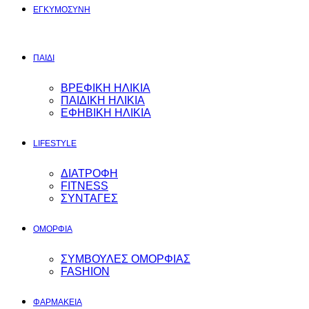
ΕΓΚΥΜΟΣYΝΗ
ΠΑΙΔΙ
ΒΡΕΦΙΚΗ ΗΛΙΚΙΑ
ΠΑΙΔΙΚΗ ΗΛΙΚΙΑ
ΕΦΗΒΙΚΗ ΗΛΙΚΙΑ
LIFESTYLE
ΔΙΑΤΡΟΦΗ
FITNESS
ΣΥΝΤΑΓΕΣ
ΟΜΟΡΦΙΑ
ΣΥΜΒΟΥΛΕΣ ΟΜΟΡΦΙΑΣ
FASHION
ΦΑΡΜΑΚΕΙΑ