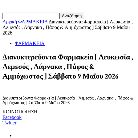
Αρχική
ΦΑΡΜΑΚΕΙΑ
Διανυκτερεύοντα Φαρμακεία [ Λευκωσία ,
Λεμεσός , Λάρνακα , Πάφος & Αμμόχωστος ] Σάββατο 9 Μαΐου
2026
ΦΑΡΜΑΚΕΙΑ
Διανυκτερεύοντα Φαρμακεία [ Λευκωσία ,
Λεμεσός , Λάρνακα , Πάφος &
Αμμόχωστος ] Σάββατο 9 Μαΐου 2026
Διανυκτερεύοντα Φαρμακεία [ Λευκωσία , Λεμεσός , Λάρνακα , Πάφος &
Αμμόχωστος ] Σάββατο 9 Μαΐου 2026
ΚΟΙΝΟΠΟΙΗΣΗ
Facebook
Twitter