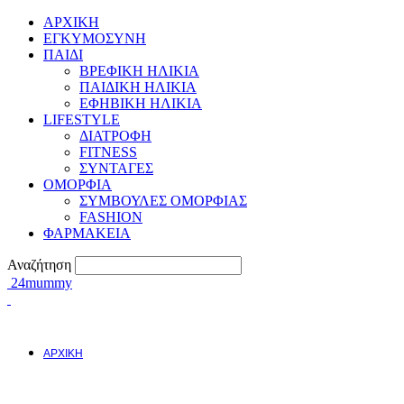
ΑΡΧΙΚΗ
ΕΓΚΥΜΟΣYΝΗ
ΠΑΙΔΙ
ΒΡΕΦΙΚΗ ΗΛΙΚΙΑ
ΠΑΙΔΙΚΗ ΗΛΙΚΙΑ
ΕΦΗΒΙΚΗ ΗΛΙΚΙΑ
LIFESTYLE
ΔΙΑΤΡΟΦΗ
FITNESS
ΣΥΝΤΑΓΕΣ
ΟΜΟΡΦΙΑ
ΣΥΜΒΟΥΛΕΣ ΟΜΟΡΦΙΑΣ
FASHION
ΦΑΡΜΑΚΕΙΑ
Αναζήτηση
24mummy
ΑΡΧΙΚΗ