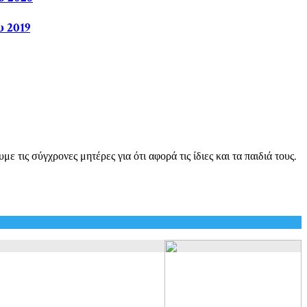
 2019
ις σύγχρονες μητέρες για ότι αφορά τις ίδιες και τα παιδιά τους.