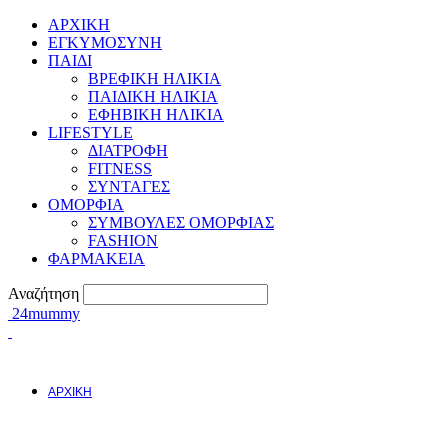
ΑΡΧΙΚΗ
ΕΓΚΥΜΟΣYΝΗ
ΠΑΙΔΙ
ΒΡΕΦΙΚΗ ΗΛΙΚΙΑ
ΠΑΙΔΙΚΗ ΗΛΙΚΙΑ
ΕΦΗΒΙΚΗ ΗΛΙΚΙΑ
LIFESTYLE
ΔΙΑΤΡΟΦΗ
FITNESS
ΣΥΝΤΑΓΕΣ
ΟΜΟΡΦΙΑ
ΣΥΜΒΟΥΛΕΣ ΟΜΟΡΦΙΑΣ
FASHION
ΦΑΡΜΑΚΕΙΑ
Αναζήτηση
24mummy
ΑΡΧΙΚΗ