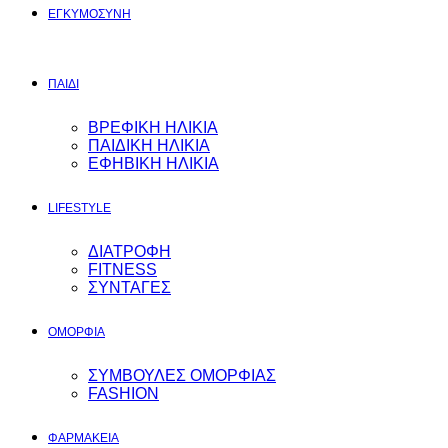
ΕΓΚΥΜΟΣYΝΗ
ΠΑΙΔΙ
ΒΡΕΦΙΚΗ ΗΛΙΚΙΑ
ΠΑΙΔΙΚΗ ΗΛΙΚΙΑ
ΕΦΗΒΙΚΗ ΗΛΙΚΙΑ
LIFESTYLE
ΔΙΑΤΡΟΦΗ
FITNESS
ΣΥΝΤΑΓΕΣ
ΟΜΟΡΦΙΑ
ΣΥΜΒΟΥΛΕΣ ΟΜΟΡΦΙΑΣ
FASHION
ΦΑΡΜΑΚΕΙΑ