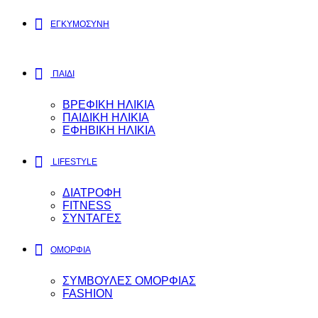
ΕΓΚΥΜΟΣYΝΗ
ΠΑΙΔΙ
ΒΡΕΦΙΚΗ ΗΛΙΚΙΑ
ΠΑΙΔΙΚΗ ΗΛΙΚΙΑ
ΕΦΗΒΙΚΗ ΗΛΙΚΙΑ
LIFESTYLE
ΔΙΑΤΡΟΦΗ
FITNESS
ΣΥΝΤΑΓΕΣ
ΟΜΟΡΦΙΑ
ΣΥΜΒΟΥΛΕΣ ΟΜΟΡΦΙΑΣ
FASHION