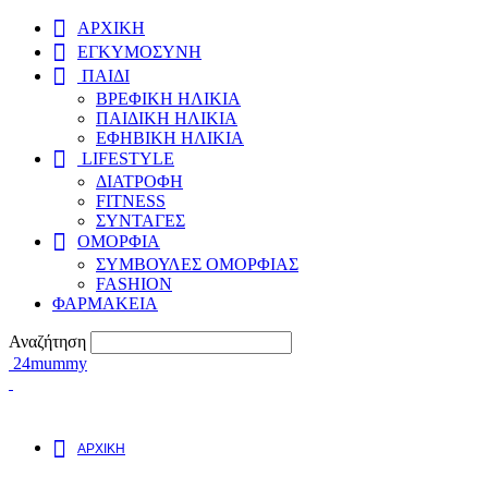
ΑΡΧΙΚΗ
ΕΓΚΥΜΟΣYΝΗ
ΠΑΙΔΙ
ΒΡΕΦΙΚΗ ΗΛΙΚΙΑ
ΠΑΙΔΙΚΗ ΗΛΙΚΙΑ
ΕΦΗΒΙΚΗ ΗΛΙΚΙΑ
LIFESTYLE
ΔΙΑΤΡΟΦΗ
FITNESS
ΣΥΝΤΑΓΕΣ
ΟΜΟΡΦΙΑ
ΣΥΜΒΟΥΛΕΣ ΟΜΟΡΦΙΑΣ
FASHION
ΦΑΡΜΑΚΕΙΑ
Αναζήτηση
24mummy
ΑΡΧΙΚΗ