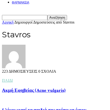
ΦΑΡΜΑΚΕΙΑ
Αρχική
Δημιουργοί
Δημοσιεύσεις από Stavros
Stavros
223 ΔΗΜΟΣΙΕΥΣΕΙΣ
0 ΣΧΟΛΙΑ
ΠΑΙΔΙ
Ακμή Εφηβείας (Acne vulgaris)