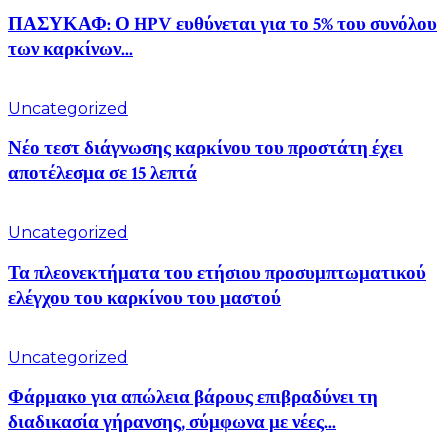
ΠΑΣΥΚΑΦ: Ο HPV ευθύνεται για το 5% του συνόλου
των καρκίνων...
Uncategorized
Νέο τεστ διάγνωσης καρκίνου του προστάτη έχει
αποτέλεσμα σε 15 λεπτά
Uncategorized
Τα πλεονεκτήματα του ετήσιου προσυμπτωματικού
ελέγχου του καρκίνου του μαστού
Uncategorized
Φάρμακο για απώλεια βάρους επιβραδύνει τη
διαδικασία γήρανσης, σύμφωνα με νέες...