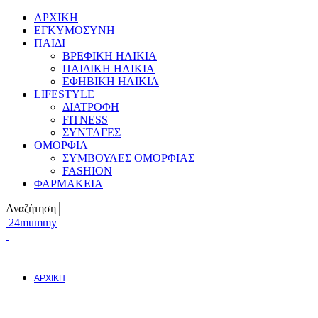
ΑΡΧΙΚΗ
ΕΓΚΥΜΟΣYΝΗ
ΠΑΙΔΙ
ΒΡΕΦΙΚΗ ΗΛΙΚΙΑ
ΠΑΙΔΙΚΗ ΗΛΙΚΙΑ
ΕΦΗΒΙΚΗ ΗΛΙΚΙΑ
LIFESTYLE
ΔΙΑΤΡΟΦΗ
FITNESS
ΣΥΝΤΑΓΕΣ
ΟΜΟΡΦΙΑ
ΣΥΜΒΟΥΛΕΣ ΟΜΟΡΦΙΑΣ
FASHION
ΦΑΡΜΑΚΕΙΑ
Αναζήτηση
24mummy
ΑΡΧΙΚΗ