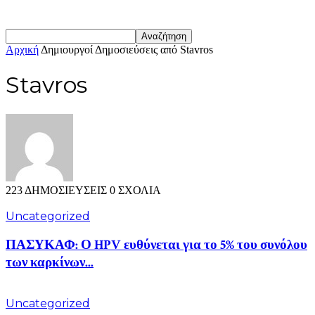
Αρχική
Δημιουργοί
Δημοσιεύσεις από Stavros
Stavros
223 ΔΗΜΟΣΙΕΥΣΕΙΣ
0 ΣΧΟΛΙΑ
Uncategorized
ΠΑΣΥΚΑΦ: Ο HPV ευθύνεται για το 5% του συνόλου
των καρκίνων...
Uncategorized