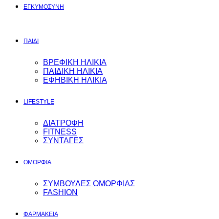
ΕΓΚΥΜΟΣYΝΗ
ΠΑΙΔΙ
ΒΡΕΦΙΚΗ ΗΛΙΚΙΑ
ΠΑΙΔΙΚΗ ΗΛΙΚΙΑ
ΕΦΗΒΙΚΗ ΗΛΙΚΙΑ
LIFESTYLE
ΔΙΑΤΡΟΦΗ
FITNESS
ΣΥΝΤΑΓΕΣ
ΟΜΟΡΦΙΑ
ΣΥΜΒΟΥΛΕΣ ΟΜΟΡΦΙΑΣ
FASHION
ΦΑΡΜΑΚΕΙΑ